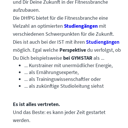
und Dir Deine Zukunft in der Fitnessbranche
aufzubauen.
Die DHfPG bietet für die Fitnessbranche eine
Vielzahl an optimierten
Studiengängen
mit
verschiedenen Schwerpunkten für die Zukunft.
Dies ist auch bei der IST mit ihren
Studiengängen
möglich. Egal welche
Perspektive
du verfolgst, ob
Du Dich beispielsweise
bei GYMSTAR
als ...
... Kurstrainer mit unermüdlicher Energie,
... als Ernährungsexperte,
... als Trainingswissenschaftler oder
... als zukünftige Studioleitung siehst
Es ist alles vertreten.
Und das Beste: es kann jeder Zeit gestartet
werden.