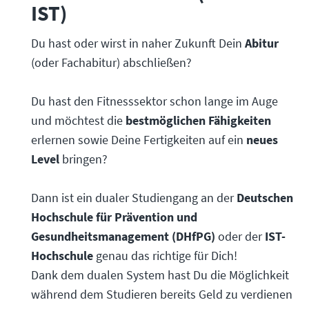
IST)
Du hast oder wirst in naher Zukunft Dein
Abitur
(oder Fachabitur) abschließen?
Du hast den Fitnesssektor schon lange im Auge
und möchtest die
bestmöglichen Fähigkeiten
erlernen sowie Deine Fertigkeiten auf ein
neues
Level
bringen?
Dann ist ein dualer Studiengang an der
Deutschen
Hochschule für Prävention und
Gesundheitsmanagement
(DHfPG)
oder der
IST-
Hochschule
genau das richtige für Dich!
Dank dem dualen System hast Du die Möglichkeit
während dem Studieren bereits Geld zu verdienen