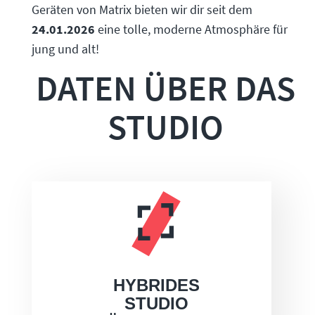
Geräten von Matrix bieten wir dir seit dem
24.01.2026
eine tolle, moderne Atmosphäre für
jung und alt!
DATEN ÜBER DAS
STUDIO
HYBRIDES
STUDIO