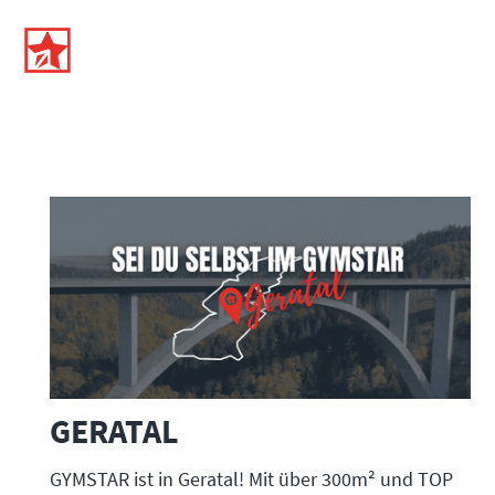
GERATAL
GYMSTAR ist in Geratal! Mit über 300m² und TOP