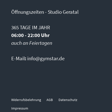
Öffnungszeiten - Studio Geratal
365 TAGE IM JAHR
06:00 - 22:00 Uhr
auch an Feiertagen
E-Mail
:
info@gymstar.de
Widerrufsbelehrung
AGB
Datenschutz
Impressum