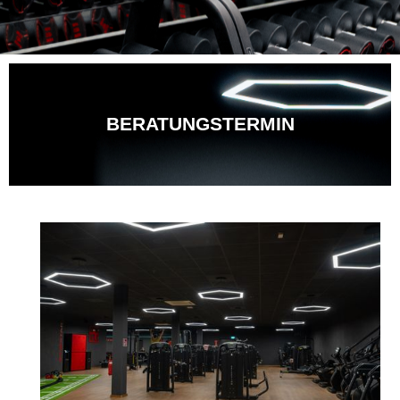
BERATUNGSTERMIN