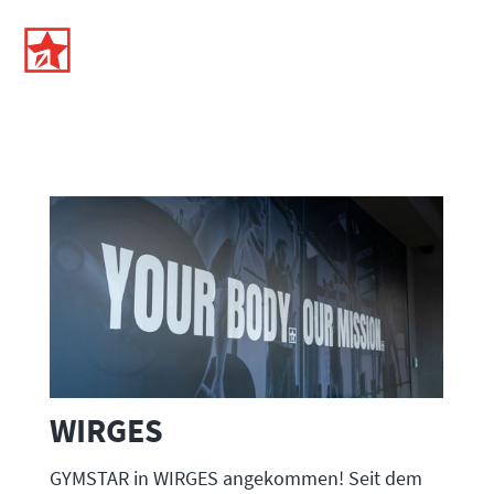
WIRGES
GYMSTAR in WIRGES angekommen! Seit dem