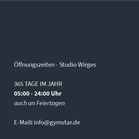
Öffnungszeiten - Studio Wirges
365 TAGE IM JAHR
05:00 - 24:00 Uhr
auch an Feiertagen
E-Mail
:
info@gymstar.de