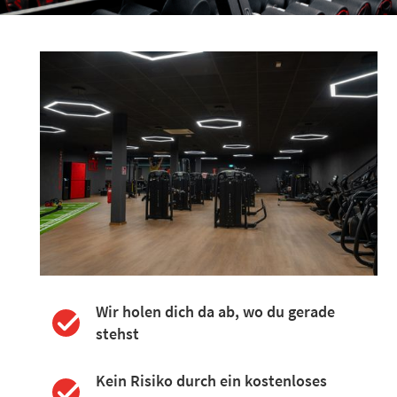
Wir holen dich da ab, wo du gerade
stehst
Kein Risiko durch ein kostenloses