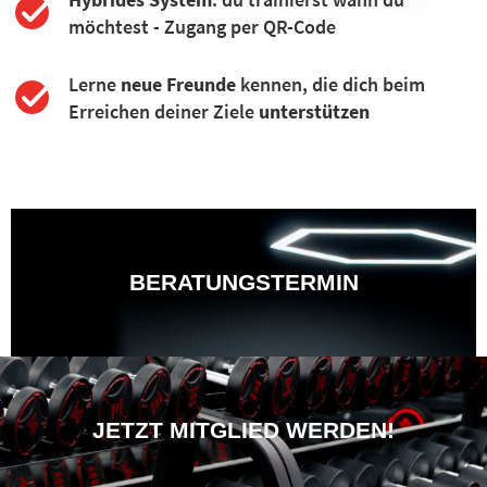
möchtest - Zugang per QR-Code
Lerne
neue Freunde
kennen, die dich beim
Erreichen deiner Ziele
unterstützen
BERATUNGSTERMIN
JETZT MITGLIED WERDEN!